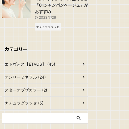
「01シャンパンベージュ」が
おすすめ
2023/7/26
ナチュラグラッセ
カテゴリー
エトヴォス【ETVOS】 (45)
オンリーミネラル (24)
スターオブザカラー (2)
ナチュラグラッセ (5)