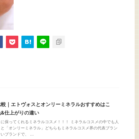
比較｜エトヴォスとオンリーミネラルおすすめはこ
色&仕上がりの違い
に保ってくれるミネラルコスメ！！！ ミネラルコスメの中でも人
」と「オンリーミネラル」どちらもミネラルコスメ界の代表ブラン
ブランドで、 ...