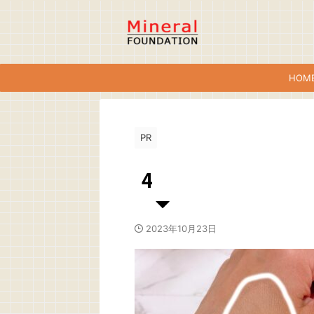
HOM
PR
4
2023年10月23日