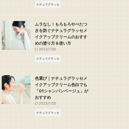
ナチュラグラッセ
ムラなし！もろもろやべたつ
きを防ぐナチュラグラッセメ
イクアップクリームのおすす
めの塗り方＆使い方
2023/7/26
ナチュラグラッセ
色選び｜ナチュラグラッセメ
イクアップクリーム色白でも
「01シャンパンベージュ」が
おすすめ
2023/7/26
ナチュラグラッセ