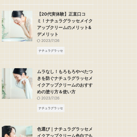
【20代実体験】正直口コ
ミ！ナチュラグラッセメイク
アップクリームのメリット&
デメリット
2023/7/26
ナチュラグラッセ
ムラなし！もろもろやべたつ
きを防ぐナチュラグラッセメ
イクアップクリームのおすす
めの塗り方＆使い方
2023/7/26
ナチュラグラッセ
色選び｜ナチュラグラッセメ
イクアップクリーム色白でも