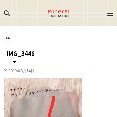
PR
IMG_3446
2019年3月14日