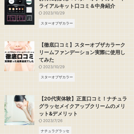
ライアルキット口コミ＆中身紹介
2023/10/29
スターオブザカラー
【徹底口コミ】スターオブザカラーク
リームファンデーション実際に使用し
てみた
2023/10/29
スターオブザカラー
【20代実体験】正直口コミ！ナチュラ
グラッセメイクアップクリームのメリ
ット&デメリット
2023/7/26
ナチュラグラッセ