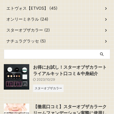
エトヴォス【ETVOS】 (45)
オンリーミネラル (24)
スターオブザカラー (2)
ナチュラグラッセ (5)
お得にお試し！スターオブザカラート
ライアルキット口コミ＆中身紹介
2023/10/29
スターオブザカラー
【徹底口コミ】スターオブザカラーク
リームファンデーション実際に使用し