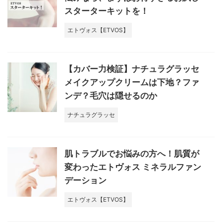
スターターキットを！
エトヴォス【ETVOS】
【カバー力検証】ナチュラグラッセ
メイクアップクリームは下地？ファ
ンデ？毛穴は隠せるのか
ナチュラグラッセ
肌トラブルでお悩みの方へ！肌質が
変わったエトヴォス ミネラルファン
デーション
エトヴォス【ETVOS】