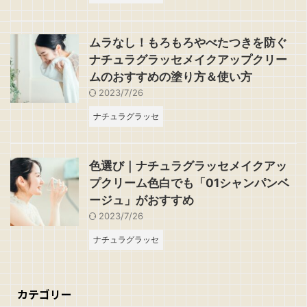
ムラなし！もろもろやべたつきを防ぐ
ナチュラグラッセメイクアップクリー
ムのおすすめの塗り方＆使い方
2023/7/26
ナチュラグラッセ
色選び｜ナチュラグラッセメイクアッ
プクリーム色白でも「01シャンパンベ
ージュ」がおすすめ
2023/7/26
ナチュラグラッセ
カテゴリー