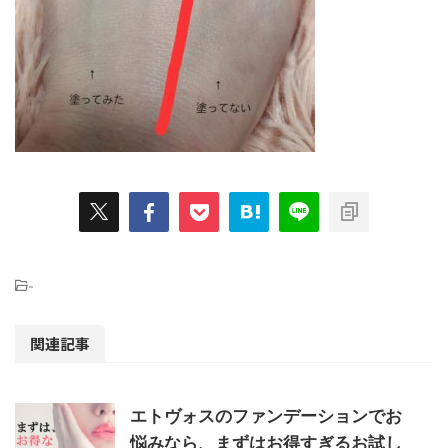
-
関連記事
エトヴォスのファンデーションでお
悩みなら、まずはお得すぎるお試し