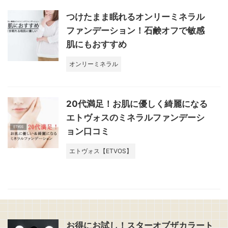
つけたまま眠れるオンリーミネラル
ファンデーション！石鹸オフで敏感
肌にもおすすめ
オンリーミネラル
20代満足！お肌に優しく綺麗になる
エトヴォスのミネラルファンデーシ
ョン口コミ
エトヴォス【ETVOS】
お得にお試し！スターオブザカラート