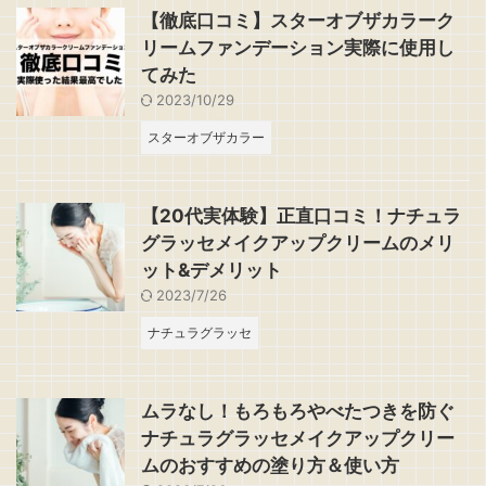
【徹底口コミ】スターオブザカラーク
リームファンデーション実際に使用し
てみた
2023/10/29
スターオブザカラー
【20代実体験】正直口コミ！ナチュラ
グラッセメイクアップクリームのメリ
ット&デメリット
2023/7/26
ナチュラグラッセ
ムラなし！もろもろやべたつきを防ぐ
ナチュラグラッセメイクアップクリー
ムのおすすめの塗り方＆使い方