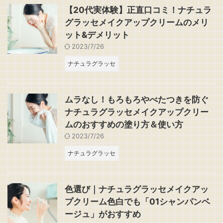
【20代実体験】正直口コミ！ナチュラ
グラッセメイクアップクリームのメリ
ット&デメリット
2023/7/26
ナチュラグラッセ
ムラなし！もろもろやべたつきを防ぐ
ナチュラグラッセメイクアップクリー
ムのおすすめの塗り方＆使い方
2023/7/26
ナチュラグラッセ
色選び｜ナチュラグラッセメイクアッ
プクリーム色白でも「01シャンパンベ
ージュ」がおすすめ