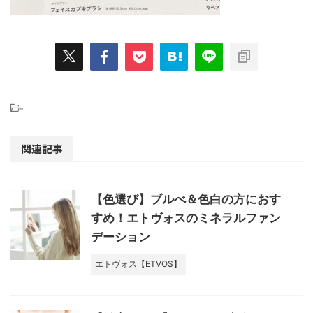
-
関連記事
【色選び】ブルべ＆色白の方におす
すめ！エトヴォスのミネラルファン
デーション
エトヴォス【ETVOS】