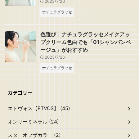
2023/7/26
ナチュラグラッセ
色選び｜ナチュラグラッセメイクアッ
プクリーム色白でも「01シャンパンベ
ージュ」がおすすめ
2023/7/26
ナチュラグラッセ
カテゴリー
エトヴォス【ETVOS】 (45)
オンリーミネラル (24)
スターオブザカラー (2)