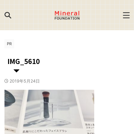
PR
IMG_5610
2019年5月24日