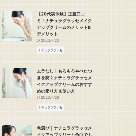
【20代実体験】正直口コ
ミ！ナチュラグラッセメイク
アップクリームのメリット&
デメリット
2023/7/26
ナチュラグラッセ
ムラなし！もろもろやべたつ
きを防ぐナチュラグラッセメ
イクアップクリームのおすす
めの塗り方＆使い方
2023/7/26
ナチュラグラッセ
色選び｜ナチュラグラッセメ
イクアップクリーム色白でも