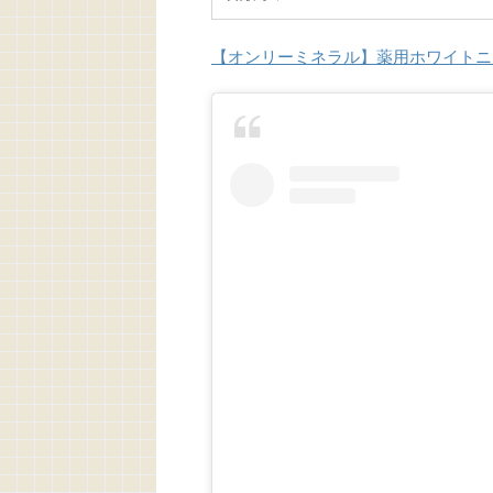
【オンリーミネラル】薬用ホワイトニ