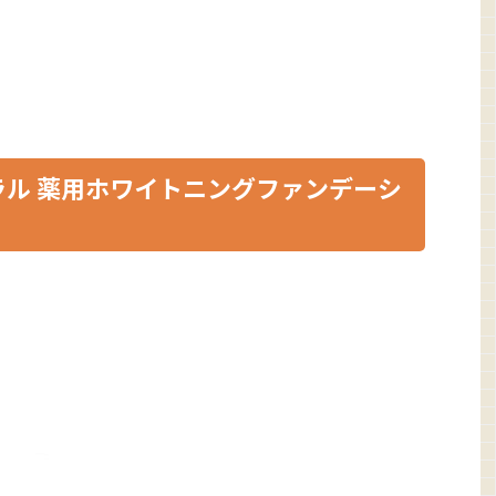
ル 薬用ホワイトニングファンデーシ