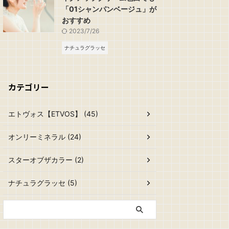
「01シャンパンベージュ」が
おすすめ
2023/7/26
ナチュラグラッセ
カテゴリー
エトヴォス【ETVOS】 (45)
オンリーミネラル (24)
スターオブザカラー (2)
ナチュラグラッセ (5)