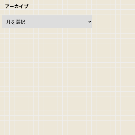
アーカイブ