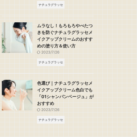
ナチュラグラッセ
ムラなし！もろもろやべたつ
きを防ぐナチュラグラッセメ
イクアップクリームのおすす
めの塗り方＆使い方
2023/7/26
ナチュラグラッセ
色選び｜ナチュラグラッセメ
イクアップクリーム色白でも
「01シャンパンベージュ」が
おすすめ
2023/7/26
ナチュラグラッセ