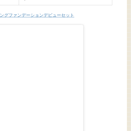
ングファンデーションデビューセット