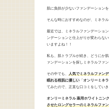
肌に負担が少ないファンデーションを
そんな時におすすめなのが、ミネラル
最近では、ミネラルファンデーション
ンデーションと仕上がりが変わらない
いますよね！！
私も、肌トラブルが続き、どうにか肌
ァンデーションを探しミネラルファン
その中でも、
人気でミネラルファンデ
眠れる程肌に優しい
「
オンリーミネラ
てみたので、正直な口コミをしていき
オンリーミネラル 薬用ホワイトニン
させたロングセラーのミネラルファン