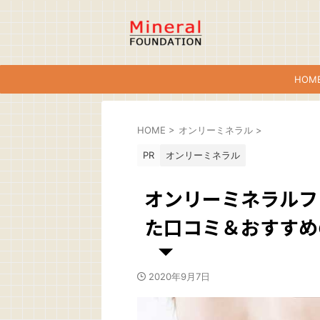
HOM
HOME
>
オンリーミネラル
>
PR
オンリーミネラル
オンリーミネラルフ
た口コミ＆おすすめ
2020年9月7日