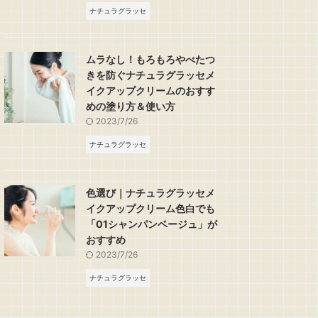
ナチュラグラッセ
ムラなし！もろもろやべたつ
きを防ぐナチュラグラッセメ
イクアップクリームのおすす
めの塗り方＆使い方
2023/7/26
ナチュラグラッセ
色選び｜ナチュラグラッセメ
イクアップクリーム色白でも
「01シャンパンベージュ」が
おすすめ
2023/7/26
ナチュラグラッセ