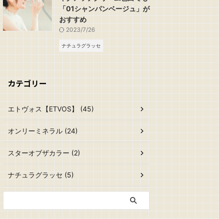
「01シャンパンベージュ」が
おすすめ
2023/7/26
ナチュラグラッセ
カテゴリー
エトヴォス【ETVOS】 (45)
オンリーミネラル (24)
スターオブザカラー (2)
ナチュラグラッセ (5)