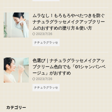
ムラなし！もろもろやべたつきを防ぐ
ナチュラグラッセメイクアップクリー
ムのおすすめの塗り方＆使い方
2023/7/26
ナチュラグラッセ
色選び｜ナチュラグラッセメイクアッ
プクリーム色白でも「01シャンパンベ
ージュ」がおすすめ
2023/7/26
ナチュラグラッセ
カテゴリー