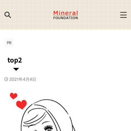
PR
top2
2021年4月4日