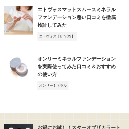
エトヴォスマットスムースミネラル
ファンデーション悪い口コミを徹底
検証してみた
エトヴォス【ETVOS】
オンリーミネラルファンデーション
を実際使ってみた口コミ＆おすすめ
の使い方
オンリーミネラル
お得にお試し！スターオブザカラート