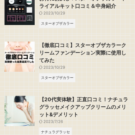
ライアルキット口コミ＆中身紹介
2023/10/29
スターオブザカラー
【徹底口コミ】スターオブザカラーク
リームファンデーション実際に使用し
てみた
2023/10/29
スターオブザカラー
【20代実体験】正直口コミ！ナチュラ
グラッセメイクアップクリームのメリ
ット&デメリット
2023/7/26
ナチュラグラッセ