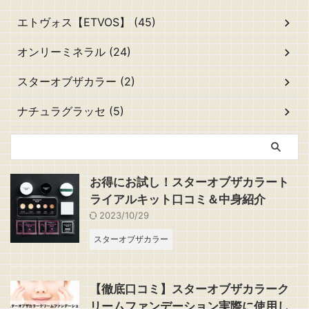
エトヴォス【ETVOS】 (45)
オンリーミネラル (24)
スターオブザカラー (2)
ナチュラグラッセ (5)
お得にお試し！スターオブザカラート
ライアルキット口コミ＆中身紹介
2023/10/29
スターオブザカラー
【徹底口コミ】スターオブザカラーク
リームファンデーション実際に使用し