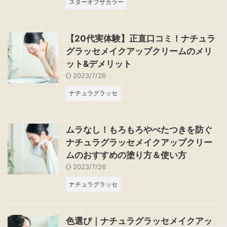
スターオブザカラー
【20代実体験】正直口コミ！ナチュラ
グラッセメイクアップクリームのメリ
ット&デメリット
2023/7/26
ナチュラグラッセ
ムラなし！もろもろやべたつきを防ぐ
ナチュラグラッセメイクアップクリー
ムのおすすめの塗り方＆使い方
2023/7/26
ナチュラグラッセ
色選び｜ナチュラグラッセメイクアッ