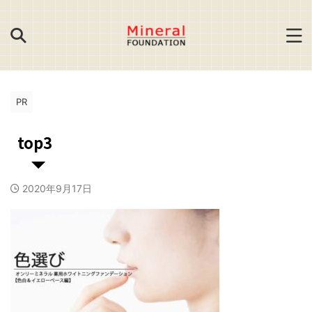
PR
top3
2020年9月17日