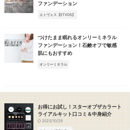
ファンデーション
エトヴォス【ETVOS】
つけたまま眠れるオンリーミネラル
ファンデーション！石鹸オフで敏感
肌にもおすすめ
オンリーミネラル
お得にお試し！スターオブザカラート
ライアルキット口コミ＆中身紹介
2023/10/29