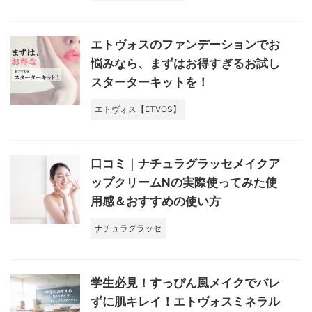
エトヴォスのファンデーションでお
悩みなら、まずはお得すぎるお試し
スターターキットを！
エトヴォス【ETVOS】
口コミ｜ナチュラグラッセメイクア
ップクリームNの実際使ってみた使
用感＆おすすめの使い方
ナチュラグラッセ
学生必見！すっぴん風メイクでバレ
ずに肌キレイ！エトヴォスミネラル