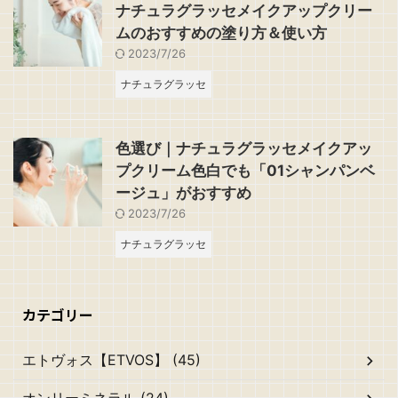
ナチュラグラッセメイクアップクリー
ムのおすすめの塗り方＆使い方
2023/7/26
ナチュラグラッセ
色選び｜ナチュラグラッセメイクアッ
プクリーム色白でも「01シャンパンベ
ージュ」がおすすめ
2023/7/26
ナチュラグラッセ
カテゴリー
エトヴォス【ETVOS】 (45)