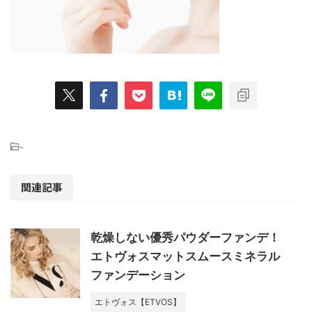
-
関連記事
乾燥しない優秀パウダーファンデ！
エトヴォスマットスムースミネラル
ファンデーション
エトヴォス【ETVOS】