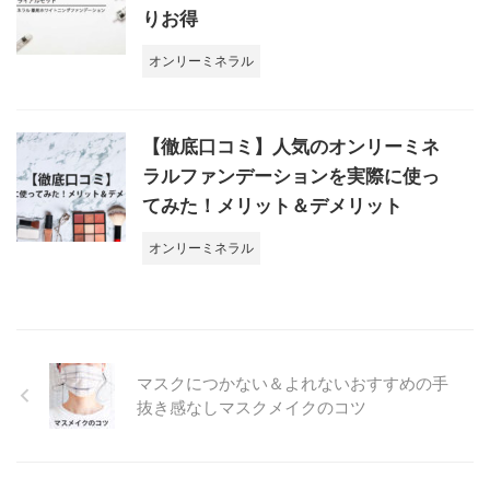
りお得
オンリーミネラル
【徹底口コミ】人気のオンリーミネ
ラルファンデーションを実際に使っ
てみた！メリット＆デメリット
オンリーミネラル
マスクにつかない＆よれないおすすめの手
抜き感なしマスクメイクのコツ