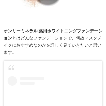
オンリーミネラル 薬用ホワイトニングファンデーシ
ョン
とはどんなファンデーションで、何故マスクメ
イクにおすすめなのかを詳しく見ていきたいと思い
ます。