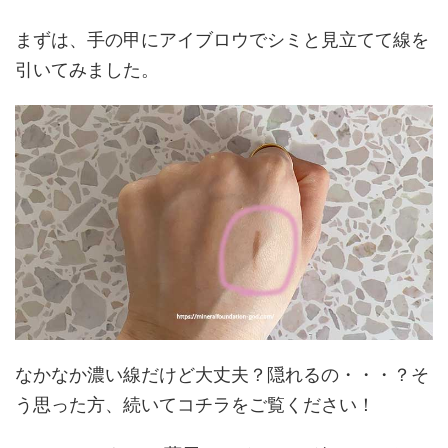
まずは、手の甲にアイブロウでシミと見立てて線を
引いてみました。
なかなか濃い線だけど大丈夫？隠れるの・・・？そ
う思った方、続いてコチラをご覧ください！