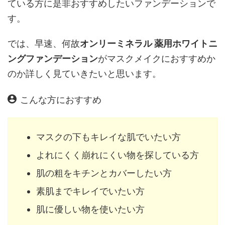
ている方に是非おすすめしたいファンデーションで
す。
では、早速、何故
オンリーミネラル 薬用ホワイトニ
ングファンデーション
がマスクメイクにおすすめか
のか詳しく見ていきたいと思います。
こんな方におすすめ
マスクの下もキレイな肌でいたい方
よれにくく崩れにくい物を探している方
肌の粗をキチンとカバーしたい方
素肌までキレイでいたい方
肌に優しい物を使いたい方