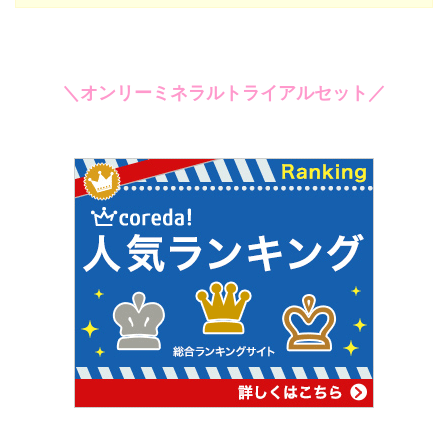
＼オンリーミネラルトライアルセット／