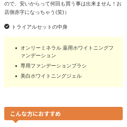
ので、安いからって何回も買う事は出来ません！お
店側赤字になっちゃう(笑)）
トライアルセットの中身
オンリーミネラル 薬用ホワイトニングフ
ァンデーション
専用ファンデーションブラシ
美白ホワイトニングジェル
こんな方におすすめ