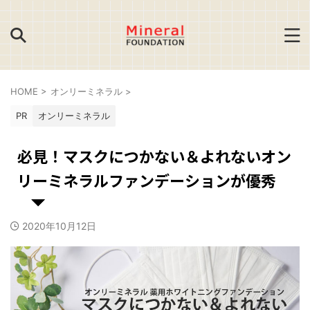
HOME
>
オンリーミネラル
>
PR
オンリーミネラル
必見！マスクにつかない＆よれないオン
リーミネラルファンデーションが優秀
2020年10月12日