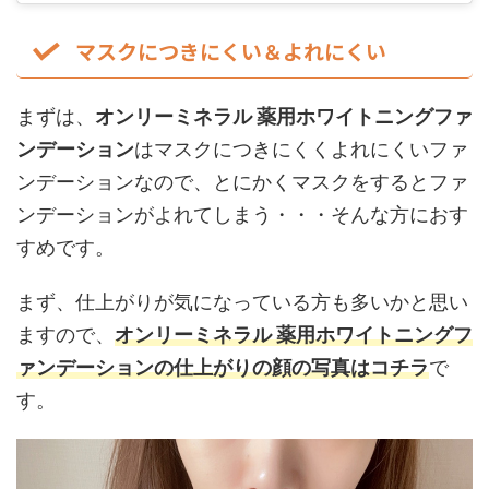
マスクにつきにくい＆よれにくい
まずは、
オンリーミネラル 薬用ホワイトニングファ
ンデーション
はマスクにつきにくくよれにくいファ
ンデーションなので、とにかくマスクをするとファ
ンデーションがよれてしまう・・・そんな方におす
すめです。
まず、仕上がりが気になっている方も多いかと思い
ますので、
オンリーミネラル 薬用ホワイトニングフ
ァンデーションの仕上がりの顔の写真はコチラ
で
す。