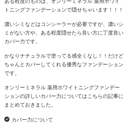
ある程度のものは、オンリーミネラル 薬用ホワイ
トニングファンデーションで隠せちゃいます！！！
濃いシミなどはコンシーラーが必要ですが、濃いシ
ミがない方や、ある程度隠せたら良い方に丁度良い
カバー力です。
かなりナチュラルで塗ってる感全くなし！！だけど
ちゃんとカバーしてくれる優秀なファンデーション
です。
オンリーミネラル 薬用ホワイトニングファンデー
ションの詳しいカバー力についてはこちらの記事に
まとめておきました。
カバー力について