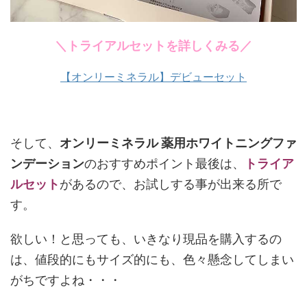
＼トライアルセットを詳しくみる／
【オンリーミネラル】デビューセット
そして、
オンリーミネラル 薬用ホワイトニングファ
ンデーション
のおすすめポイント最後は、
トライア
ルセット
があるので、お試しする事が出来る所で
す。
欲しい！と思っても、いきなり現品を購入するの
は、値段的にもサイズ的にも、色々懸念してしまい
がちですよね・・・