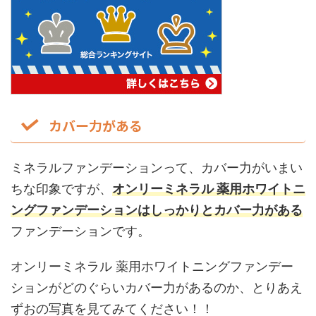
カバー力がある
ミネラルファンデーションって、カバー力がいまい
ちな印象ですが、
オンリーミネラル 薬用ホワイトニ
ングファンデーションはしっかりとカバー力がある
ファンデーションです。
オンリーミネラル 薬用ホワイトニングファンデー
ションがどのぐらいカバー力があるのか、とりあえ
ずおの写真を見てみてください！！