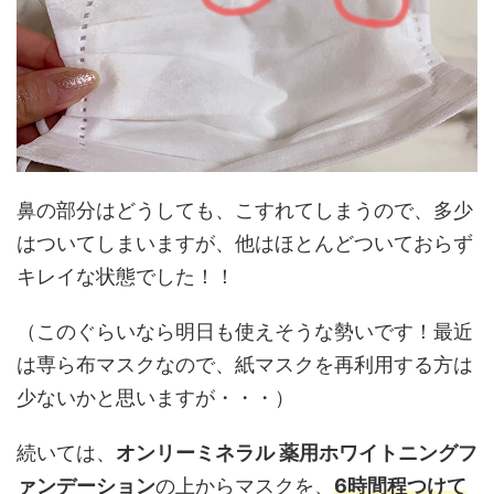
鼻の部分はどうしても、こすれてしまうので、多少
はついてしまいますが、他はほとんどついておらず
キレイな状態でした！！
（このぐらいなら明日も使えそうな勢いです！最近
は専ら布マスクなので、紙マスクを再利用する方は
少ないかと思いますが・・・）
続いては、
オンリーミネラル 薬用ホワイトニングフ
ァンデーション
の上からマスクを、
6時間程つけて