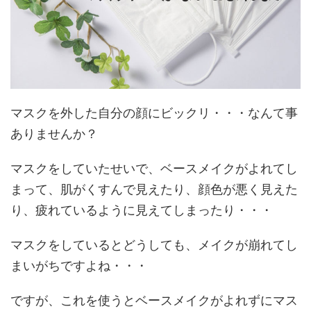
マスクを外した自分の顔にビックリ・・・なんて事
ありませんか？
マスクをしていたせいで、ベースメイクがよれてし
まって、肌がくすんで見えたり、顔色が悪く見えた
り、疲れているように見えてしまったり・・・
マスクをしているとどうしても、メイクが崩れてし
まいがちですよね・・・
ですが、これを使うとベースメイクがよれずにマス