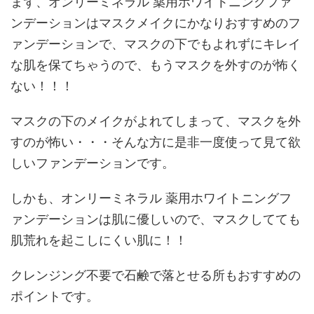
まず、オンリーミネラル 薬用ホワイトニングファ
ンデーションはマスクメイクにかなりおすすめのフ
ァンデーションで、マスクの下でもよれずにキレイ
な肌を保てちゃうので、もうマスクを外すのが怖く
ない！！！
マスクの下のメイクがよれてしまって、マスクを外
すのが怖い・・・そんな方に是非一度使って見て欲
しいファンデーションです。
しかも、オンリーミネラル 薬用ホワイトニングフ
ァンデーションは肌に優しいので、マスクしてても
肌荒れを起こしにくい肌に！！
クレンジング不要で石鹸で落とせる所もおすすめの
ポイントです。