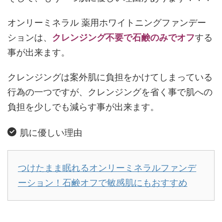
オンリーミネラル 薬用ホワイトニングファンデー
ションは、
クレンジング不要で石鹸のみでオフ
する
事が出来ます。
クレンジングは案外肌に負担をかけてしまっている
行為の一つですが、クレンジングを省く事で肌への
負担を少しでも減らす事が出来ます。
肌に優しい理由
つけたまま眠れるオンリーミネラルファンデ
ーション！石鹸オフで敏感肌にもおすすめ