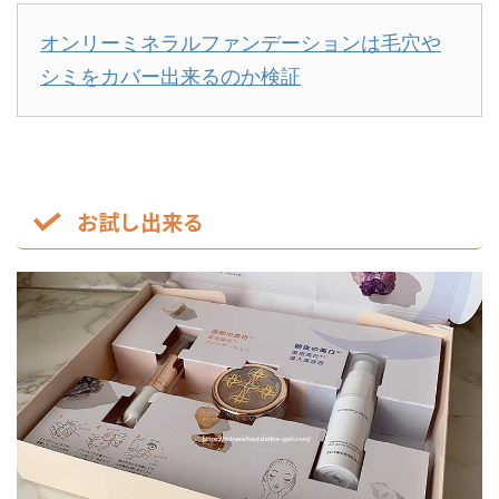
オンリーミネラルファンデーションは毛穴や
シミをカバー出来るのか検証
お試し出来る