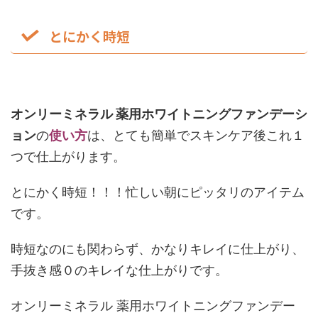
とにかく時短
オンリーミネラル 薬用ホワイトニングファンデーシ
ョン
の
使い方
は、とても簡単でスキンケア後これ１
つで仕上がります。
とにかく時短！！！忙しい朝にピッタリのアイテム
です。
時短なのにも関わらず、かなりキレイに仕上がり、
手抜き感０のキレイな仕上がりです。
オンリーミネラル 薬用ホワイトニングファンデー