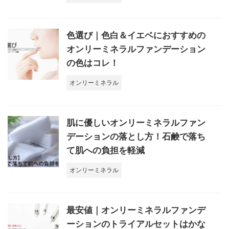
色選び｜色白＆イエベにおすすめの
オンリーミネラルファンデーション
の色はコレ！
オンリーミネラル
肌に優しいオンリーミネラルファン
デーションの落とし方！石鹸で落ち
て肌への負担を軽減
オンリーミネラル
最安値｜オンリーミネラルファンデ
ーションのトライアルセットはかな