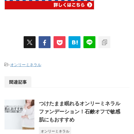
-
オンリーミネラル
関連記事
つけたまま眠れるオンリーミネラル
ファンデーション！石鹸オフで敏感
肌にもおすすめ
オンリーミネラル