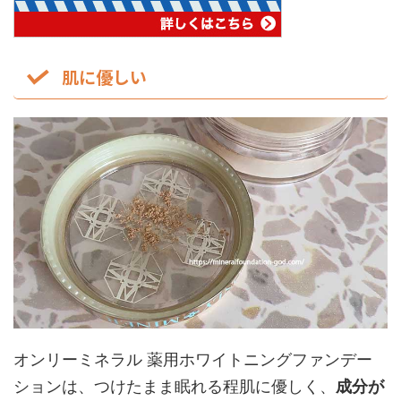
肌に優しい
オンリーミネラル 薬用ホワイトニングファンデー
ションは、つけたまま眠れる程肌に優しく、
成分が