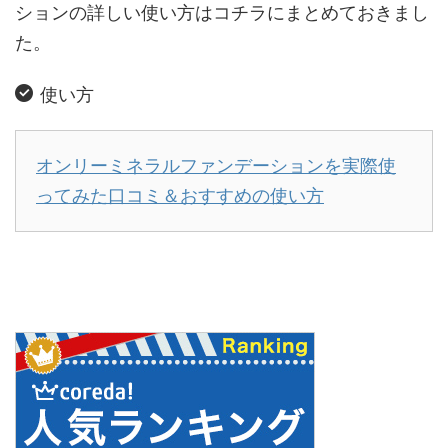
ションの詳しい使い方はコチラにまとめておきまし
た。
使い方
オンリーミネラルファンデーションを実際使
ってみた口コミ＆おすすめの使い方