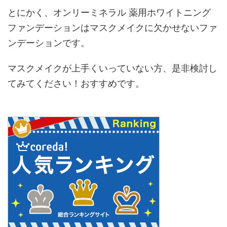
とにかく、オンリーミネラル 薬用ホワイトニング
ファンデーションはマスクメイクに欠かせないファ
ンデーションです。
マスクメイクが上手くいっていない方、是非検討し
てみてください！おすすめです。