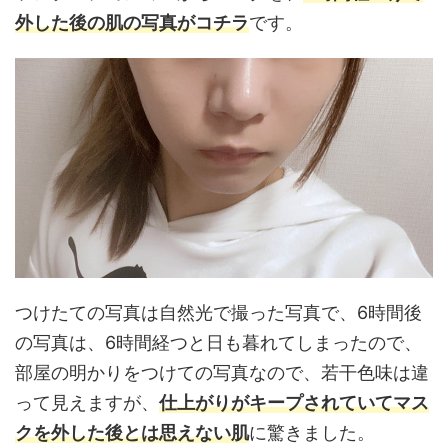
外した後の肌の写真がコチラ
です。
つけたての写真は自然光で撮った写真で、6時間後
の写真は、6時間経つと日も暮れてしまったので、
部屋の明かりをつけての写真なので、若干色味は違
って見えますが、
仕上がりがキープされていてマス
クを外した後とは思えない肌
に驚きました。