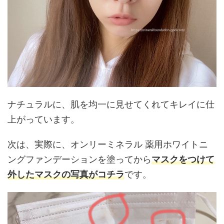
ナチュラルに、肌を均一に見せてくれてキレイに仕
上がっています。
次は、実際に、オンリーミネラル 薬用ホワイトニ
ングファンデーションを塗ってから
マスクをつけて
外したマスクの写真がコチラ
です。