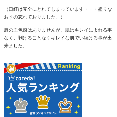
（口紅は完全にとれてしまっています・・・塗りな
おすの忘れておりました。）
唇の血色感はありませんが、肌はキレイによれる事
なく、剥げることなくキレイな肌でい続ける事が出
来ました。