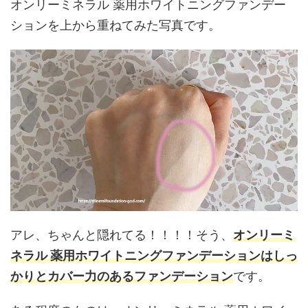
オンリーミネラル 薬用ホワイトニングファンデー
ションを上から重ねてみた写真です。
アレ、ちゃんと隠れてる！！！！そう、
オンリーミ
ネラル 薬用ホワイトニングファンデーションはしっ
かりとカバー力のあるファンデーション
です。