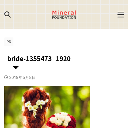
PR
bride-1355473_1920
2019年5月8日