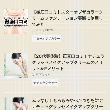
【徹底口コミ】スターオブザカラーク
リームファンデーション実際に使用し
てみた
2023/10/29
スターオブザカラー
【20代実体験】正直口コミ！ナチュラ
グラッセメイクアップクリームのメリ
ット&デメリット
2023/7/26
ナチュラグラッセ
ムラなし！もろもろやべたつきを防ぐ
ナチュラグラッセメイクアップクリー