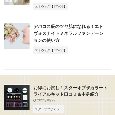
エトヴォス【ETVOS】
デパコス級のツヤ肌になれる！エト
ヴォスナイトミネラルファンデーシ
ョンの使い方
エトヴォス【ETVOS】
お得にお試し！スターオブザカラート
ライアルキット口コミ＆中身紹介
2023/10/29
スターオブザカラー