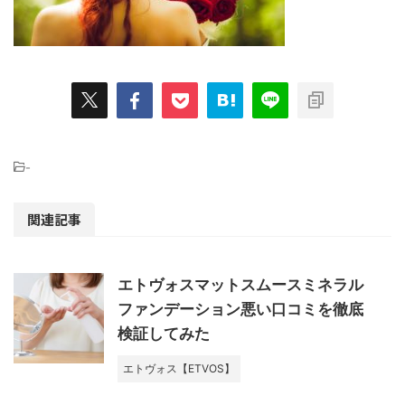
-
関連記事
エトヴォスマットスムースミネラル
ファンデーション悪い口コミを徹底
検証してみた
エトヴォス【ETVOS】