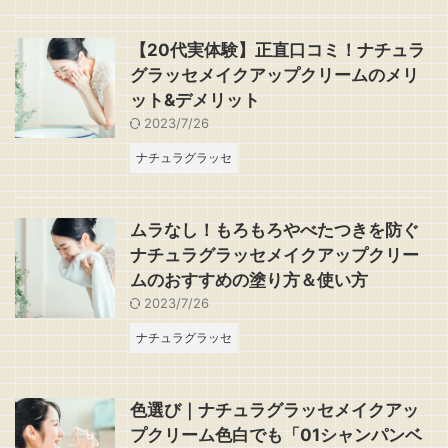
【20代実体験】正直口コミ！ナチュラ
グラッセメイクアップクリームのメリ
ット&デメリット
2023/7/26
ナチュラグラッセ
ムラなし！もろもろやべたつきを防ぐ
ナチュラグラッセメイクアップクリー
ムのおすすめの塗り方＆使い方
2023/7/26
ナチュラグラッセ
色選び｜ナチュラグラッセメイクアッ
プクリーム色白でも「01シャンパンベ