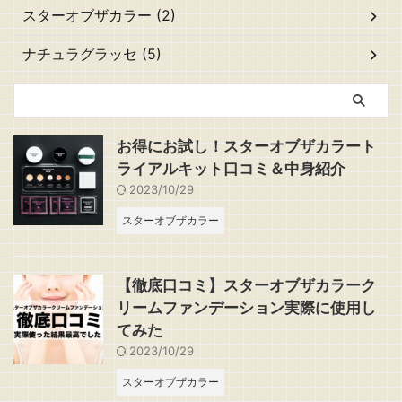
スターオブザカラー (2)
ナチュラグラッセ (5)
お得にお試し！スターオブザカラート
ライアルキット口コミ＆中身紹介
2023/10/29
スターオブザカラー
【徹底口コミ】スターオブザカラーク
リームファンデーション実際に使用し
てみた
2023/10/29
スターオブザカラー