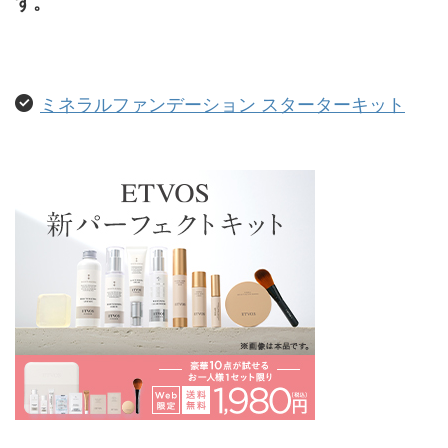
す。
ミネラルファンデーション スターターキット