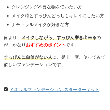
クレンジング不要な物を使いたい方
メイク時とすっぴんどっちもキレイにしたい方
ナチュラルメイクが好きな方
何より、
メイクしながら、すっぴん磨き出来る
の
が、かなり
おすすめのポイント
です。
すっぴんに自信がない人
に、是非一度、使ってみて
欲しいファンデーションです。
ミネラルファンデーション スターターキット