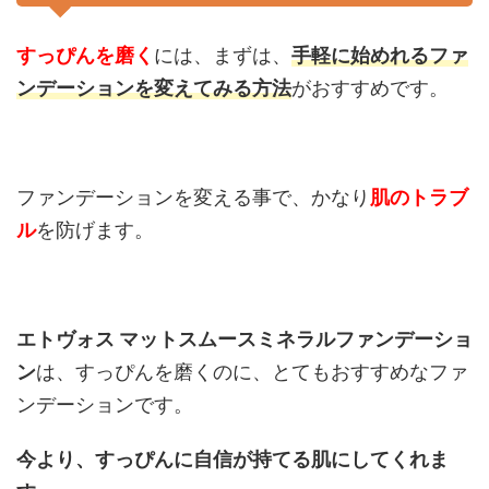
すっぴんを磨く
には、まずは、
手軽に始めれるファ
ンデーションを変えてみる方法
がおすすめです。
ファンデーションを変える事で、かなり
肌のトラブ
ル
を防げます。
エトヴォス マットスムースミネラルファンデーショ
ン
は、すっぴんを磨くのに、とてもおすすめなファ
ンデーションです。
今より、すっぴんに自信が持てる肌にしてくれま