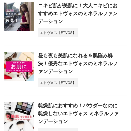
ニキビ肌が美肌に！大人ニキビにお
すすめエトヴォスのミネラルファン
デーション
エトヴォス【ETVOS】
昼も夜も美肌になれる＆肌悩み解
決！優秀なエトヴォスのミネラルフ
ァンデーション
エトヴォス【ETVOS】
乾燥肌におすすめ！パウダーなのに
乾燥しないエトヴォス ミネラルファ
ンデーション