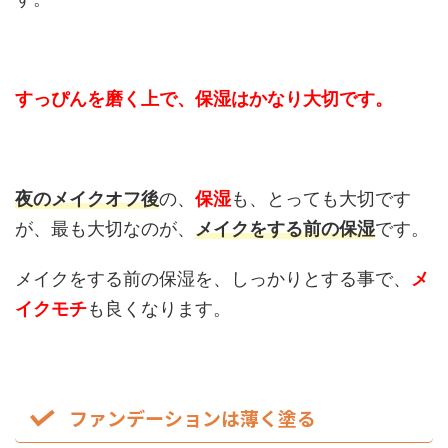
すっぴんを磨く上で、保湿はかなり大切です。
夜のメイクオフ後
の、
保湿
も、とっても大切です
が、最も大切なのが、
メイクをする前の保湿
です。
メイクをする前の保湿を、しっかりとする事で、
メ
イクモチ
も良くなります。
ファンデーションは薄く塗る