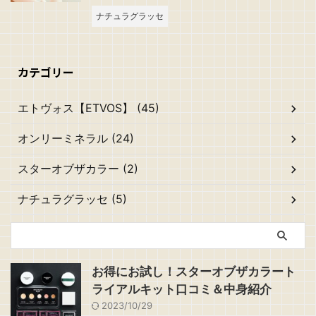
ナチュラグラッセ
カテゴリー
エトヴォス【ETVOS】 (45)
オンリーミネラル (24)
スターオブザカラー (2)
ナチュラグラッセ (5)
お得にお試し！スターオブザカラート
ライアルキット口コミ＆中身紹介
2023/10/29