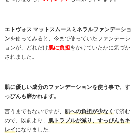
エトヴォス マットスムースミネラルファンデーショ
ン
を使ってみると、今まで使っていたファンデーシ
ョンが、どれだけ
肌に負担
をかけていたかに気づか
されました。
肌に優しい成分のファンデーションを使う事で、す
っぴんも磨かれます。
言うまでもないですが、
肌への負担が少なく
て済む
ので、以前より、
肌トラブルが減り、すっぴんもキ
レイ
になりました。