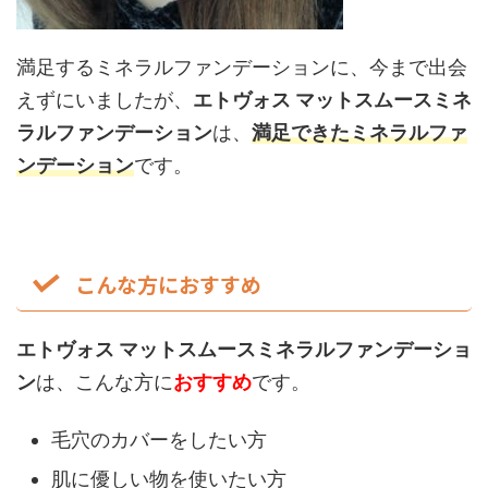
満足するミネラルファンデーションに、今まで出会
えずにいましたが、
エトヴォス マットスムースミネ
ラルファンデーション
は、
満足できたミネラルファ
ンデーション
です。
こんな方におすすめ
エトヴォス マットスムースミネラルファンデーショ
ン
は、こんな方に
おすすめ
です。
毛穴のカバーをしたい方
肌に優しい物を使いたい方