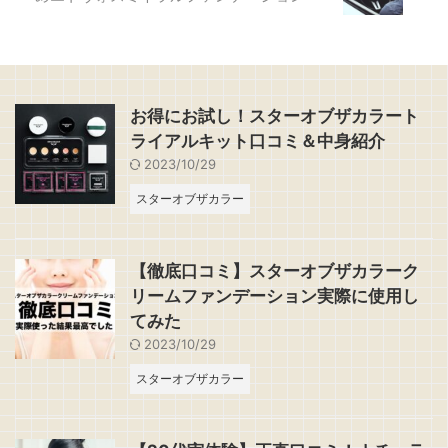
お得にお試し！スターオブザカラート
ライアルキット口コミ＆中身紹介
2023/10/29
スターオブザカラー
【徹底口コミ】スターオブザカラーク
リームファンデーション実際に使用し
てみた
2023/10/29
スターオブザカラー