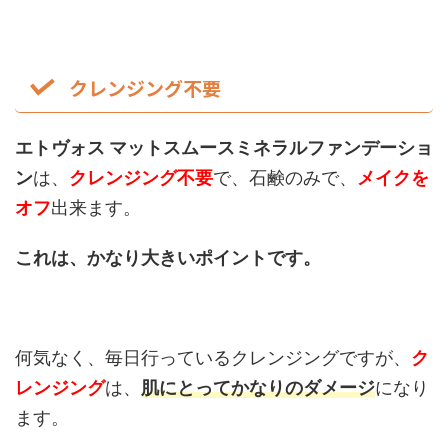
クレンジング不要
エトヴォス マットスムースミネラルファンデーショ
ン
は、
クレンジング不要
で、石鹸のみで、
メイクを
オフ
出来ます。
これは、かなり大きいポイントです。
何気なく、毎日行っているクレンジングですが、
ク
レンジング
は、
肌にとってかなりのダメージ
になり
ます。