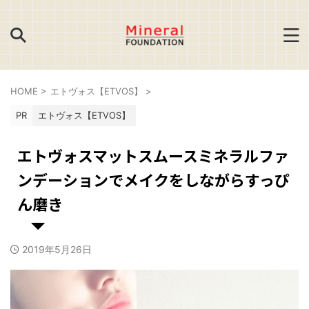
HOME
>
エトヴォス【ETVOS】
>
PR
エトヴォス【ETVOS】
エトヴォスマットスムースミネラルファ
ンデーションでメイクをしながらすっぴ
ん磨き
2019年5月26日