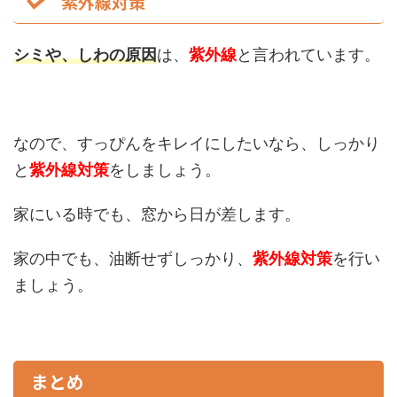
紫外線対策
シミや、しわの原因
は、
紫外線
と言われています。
なので、すっぴんをキレイにしたいなら、しっかり
と
紫外線対策
をしましょう。
家にいる時でも、窓から日が差します。
家の中でも、油断せずしっかり、
紫外線対策
を行い
ましょう。
まとめ