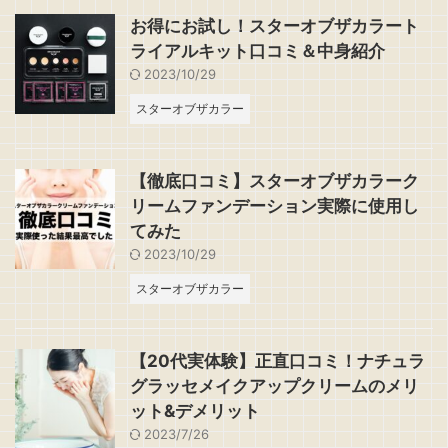
お得にお試し！スターオブザカラート
ライアルキット口コミ＆中身紹介
2023/10/29
スターオブザカラー
【徹底口コミ】スターオブザカラーク
リームファンデーション実際に使用し
てみた
2023/10/29
スターオブザカラー
【20代実体験】正直口コミ！ナチュラ
グラッセメイクアップクリームのメリ
ット&デメリット
2023/7/26