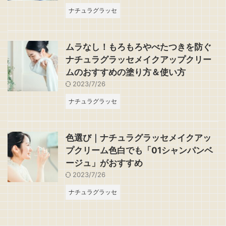
ナチュラグラッセ
ムラなし！もろもろやべたつきを防ぐ
ナチュラグラッセメイクアップクリー
ムのおすすめの塗り方＆使い方
2023/7/26
ナチュラグラッセ
色選び｜ナチュラグラッセメイクアッ
プクリーム色白でも「01シャンパンベ
ージュ」がおすすめ
2023/7/26
ナチュラグラッセ