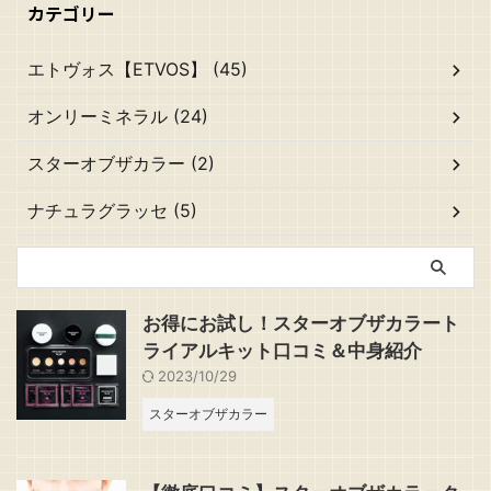
カテゴリー
エトヴォス【ETVOS】 (45)
オンリーミネラル (24)
スターオブザカラー (2)
ナチュラグラッセ (5)
お得にお試し！スターオブザカラート
ライアルキット口コミ＆中身紹介
2023/10/29
スターオブザカラー