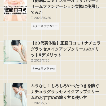
【徹底口コミ】スターオブザカラーク
リームファンデーション実際に使用し
てみた
2023/10/29
スターオブザカラー
【20代実体験】正直口コミ！ナチュラ
グラッセメイクアップクリームのメリ
ット&デメリット
2023/7/26
ナチュラグラッセ
ムラなし！もろもろやべたつきを防ぐ
ナチュラグラッセメイクアップクリー
ムのおすすめの塗り方＆使い方
2023/7/26