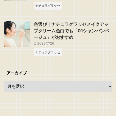
ナチュラグラッセ
色選び｜ナチュラグラッセメイクアッ
プクリーム色白でも「01シャンパンベ
ージュ」がおすすめ
2023/7/26
ナチュラグラッセ
アーカイブ